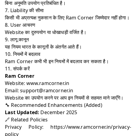
बिना अनुमति उपयोग प्रतिबंधित है।
7. Liability की सीमा
किसी भी अप्रत्यक्ष नुकसान के लिए Ram Corner जिम्मेदार नहीं होगा।
8. User आचरण
Website का दुरुपयोग या धोखाधड़ी वर्जित है।
9. लागू कानून
यह नियम भारत के कानूनों के अंतर्गत आते हैं।
10. नियमों में बदलाव
Ram Corner कभी भी इन नियमों में बदलाव कर सकता है।
11. संपर्क करें
Ram Corner
Website:
www.ramcorner.in
Email:
support@ramcorner.in
Website का उपयोग करने पर आप इन नियमों से सहमत माने जाएँगे।
🔧 Recommended Enhancements (Added)
Last Updated:
December 2025
🔗 Related Policies
Privacy Policy:
https://www.ramcorner.in/privacy-
policy