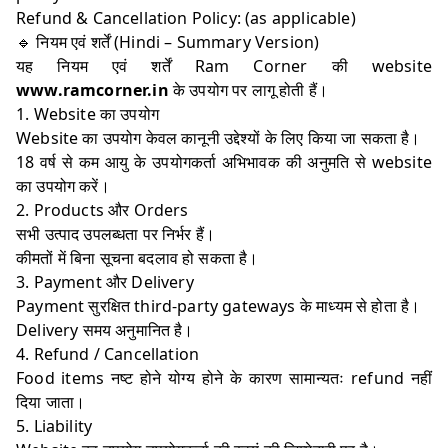
Refund & Cancellation Policy: (as applicable)
🔹 नियम एवं शर्तें (Hindi – Summary Version)
यह नियम एवं शर्तें Ram Corner की website
www.ramcorner.in
के उपयोग पर लागू होती हैं।
1. Website का उपयोग
Website का उपयोग केवल कानूनी उद्देश्यों के लिए किया जा सकता है।
18 वर्ष से कम आयु के उपयोगकर्ता अभिभावक की अनुमति से website
का उपयोग करें।
2. Products और Orders
सभी उत्पाद उपलब्धता पर निर्भर हैं।
कीमतों में बिना सूचना बदलाव हो सकता है।
3. Payment और Delivery
Payment सुरक्षित third-party gateways के माध्यम से होता है।
Delivery समय अनुमानित है।
4. Refund / Cancellation
Food items नष्ट होने योग्य होने के कारण सामान्यतः refund नहीं
दिया जाता।
5. Liability