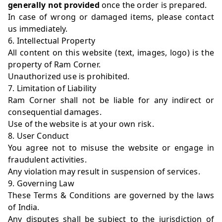
generally not provided
once the order is prepared.
In case of wrong or damaged items, please contact
us immediately.
6. Intellectual Property
All content on this website (text, images, logo) is the
property of Ram Corner.
Unauthorized use is prohibited.
7. Limitation of Liability
Ram Corner shall not be liable for any indirect or
consequential damages.
Use of the website is at your own risk.
8. User Conduct
You agree not to misuse the website or engage in
fraudulent activities.
Any violation may result in suspension of services.
9. Governing Law
These Terms & Conditions are governed by the laws
of India.
Any disputes shall be subject to the jurisdiction of