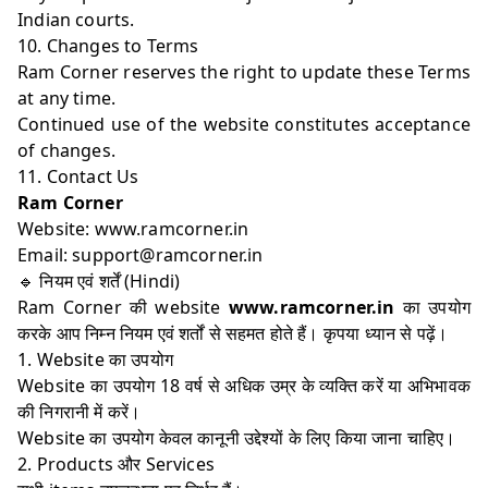
Indian courts.
10. Changes to Terms
Ram Corner reserves the right to update these Terms
at any time.
Continued use of the website constitutes acceptance
of changes.
11. Contact Us
Ram Corner
Website:
www.ramcorner.in
Email:
support@ramcorner.in
🔹 नियम एवं शर्तें (Hindi)
Ram Corner की website
www.ramcorner.in
का उपयोग
करके आप निम्न नियम एवं शर्तों से सहमत होते हैं। कृपया ध्यान से पढ़ें।
1. Website का उपयोग
Website का उपयोग 18 वर्ष से अधिक उम्र के व्यक्ति करें या अभिभावक
की निगरानी में करें।
Website का उपयोग केवल कानूनी उद्देश्यों के लिए किया जाना चाहिए।
2. Products और Services