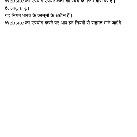
Website का उपयोग उपयोगकर्ता की स्वयं की जिम्मेदारी पर है।
6. लागू कानून
यह नियम भारत के कानूनों के अधीन हैं।
Website का उपयोग करने पर आप इन नियमों से सहमत माने जाएँगे।