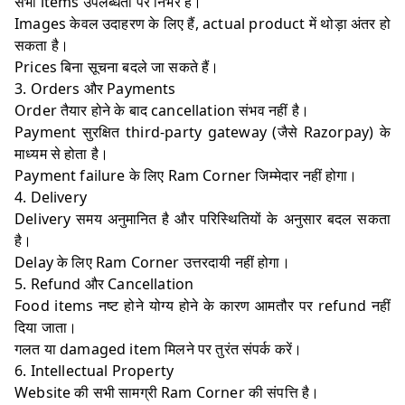
सभी items उपलब्धता पर निर्भर हैं।
Images केवल उदाहरण के लिए हैं, actual product में थोड़ा अंतर हो
सकता है।
Prices बिना सूचना बदले जा सकते हैं।
3. Orders और Payments
Order तैयार होने के बाद cancellation संभव नहीं है।
Payment सुरक्षित third-party gateway (जैसे Razorpay) के
माध्यम से होता है।
Payment failure के लिए Ram Corner जिम्मेदार नहीं होगा।
4. Delivery
Delivery समय अनुमानित है और परिस्थितियों के अनुसार बदल सकता
है।
Delay के लिए Ram Corner उत्तरदायी नहीं होगा।
5. Refund और Cancellation
Food items नष्ट होने योग्य होने के कारण आमतौर पर refund नहीं
दिया जाता।
गलत या damaged item मिलने पर तुरंत संपर्क करें।
6. Intellectual Property
Website की सभी सामग्री Ram Corner की संपत्ति है।